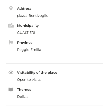
Address
piazza Bentivoglio
Municipality
GUALTIERI
Province
Reggio Emilia
Visitability of the place
Open to visits
Themes
Delizia