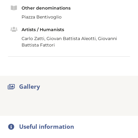
Other denominations
Piazza Bentivoglio
Artists / Humanists
Carlo Zatti, Giovan Battista Aleotti, Giovanni
Battista Fattori
Gallery
Useful information