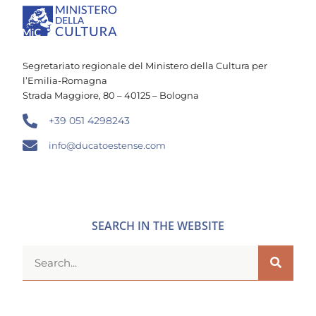
Segretariato regionale del Ministero della Cultura per
l’Emilia-Romagna
Strada Maggiore, 80 – 40125 – Bologna
+39 051 4298243
info@ducatoestense.com
SEARCH IN THE WEBSITE