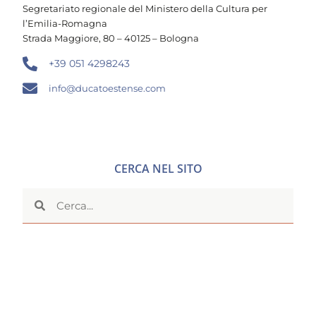
Segretariato regionale del Ministero della Cultura per
l’Emilia-Romagna
Strada Maggiore, 80 – 40125 – Bologna
+39 051 4298243
info@ducatoestense.com
CERCA NEL SITO
SEGUICI SU