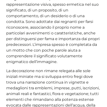
rappresentazione visiva, spesso ermetica nel suo
significato, di un proposito, di un
comportamento, di un desiderio o di una
condotta. Sono adottate dai regnanti per farsi
riconoscere, associando il proprio nome a
particolari avvenimenti o caratteristiche, anche
per distinguersi per fama e importanza dai propri
predecessori. L’impresa spesso è completata da
un motto che con poche parole aiuta a
comprendere il significato volutamente
enigmatico dell’immagine.
La decorazione non rimane relegata alle sole
iniziali miniate ma si sviluppa entro fregi dove
trova una narrazione continua in vignette e
medaglioni tra emblemi, imprese, putti, iscrizioni,
animali reali e fantastici, flora e vegetazione; tutti
elementi che rimandano alla potenza estense
evocata dalle rappresentazioni dell’acqua, della