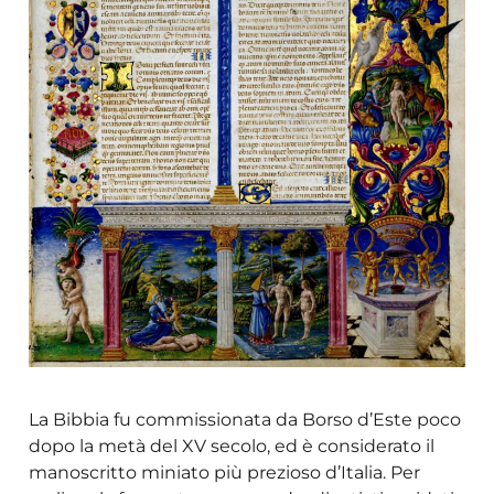
La Bibbia fu commissionata da Borso d’Este poco
dopo la metà del XV secolo, ed è considerato il
manoscritto miniato più prezioso d’Italia. Per