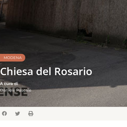
MODENA
Chiesa del Rosario
A cura di
Daniele Pascale