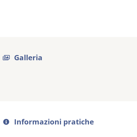
Galleria
Informazioni pratiche