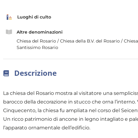
Luoghi di culto
Altre denominazioni
Chiesa del Rosario / Chiesa della B.V. del Rosario / Chiesa
Santissimo Rosario
Descrizione
La chiesa del Rosario mostra al visitatore una semplic
barocco della decorazione in stucco che orna l’interno. V
Cinquecento, la chiesa fu ampliata nel corso del Seicen
Un ricco patrimonio di ancone in legno intagliato e pal
l’apparato ornamentale dell’edificio.