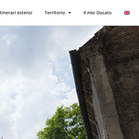
Itinerari estensi
Territorio
Il mio Ducato