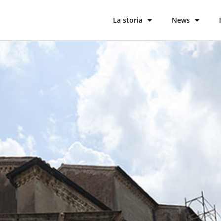
La storia
News