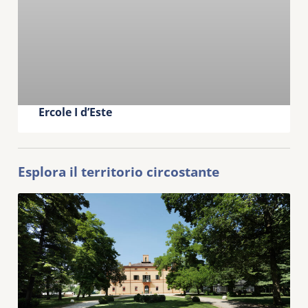
Ercole I d’Este
Esplora il territorio circostante