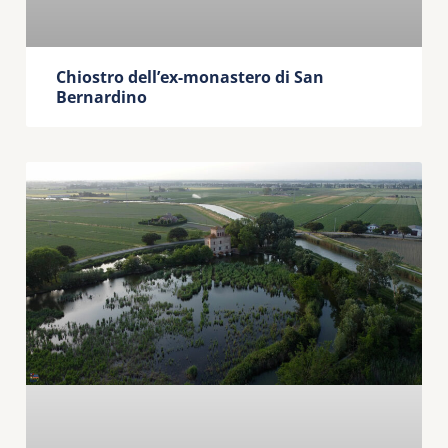
Chiostro dell’ex-monastero di San
Bernardino