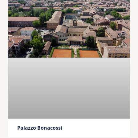
Palazzo Bonacossi