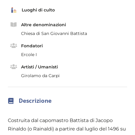
Luoghi di culto
Altre denominazioni
Chiesa di San Giovanni Battista
Fondatori
Ercole I
Artisti / Umanisti
Girolamo da Carpi
Descrizione
Costruita dal capomastro Battista di Jacopo
Rinaldo (o Rainaldi) a partire dal luglio del 1496 su