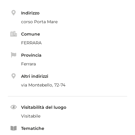
Indirizzo
corso Porta Mare
Comune
FERRARA
Provincia
Ferrara
Altri indirizzi
via Montebello, 72-74
Visitabilità del luogo
Visitabile
Tematiche