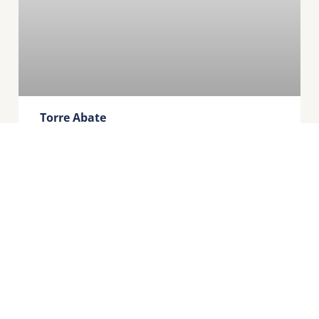
Torre Abate