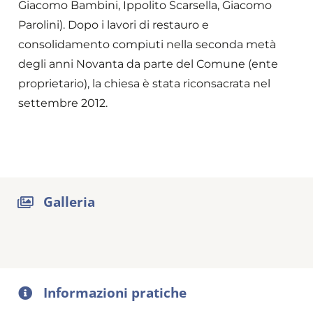
Giacomo Bambini, Ippolito Scarsella, Giacomo
Parolini). Dopo i lavori di restauro e
consolidamento compiuti nella seconda metà
degli anni Novanta da parte del Comune (ente
proprietario), la chiesa è stata riconsacrata nel
settembre 2012.
Galleria
Informazioni pratiche