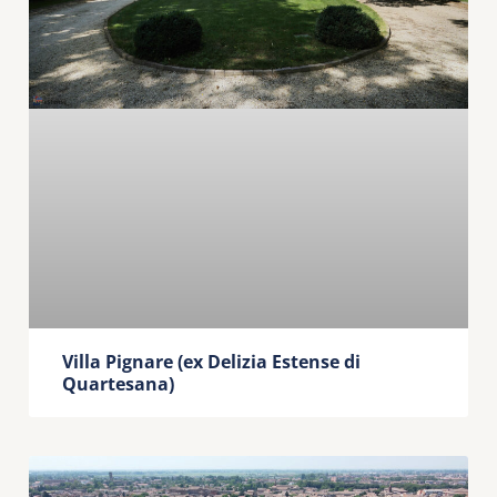
Villa Pignare (ex Delizia Estense di
Quartesana)