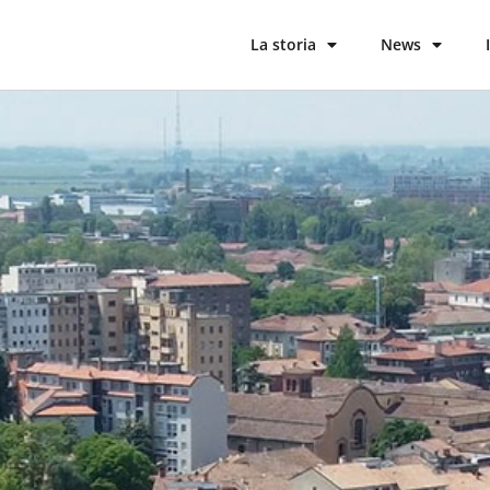
La storia
News