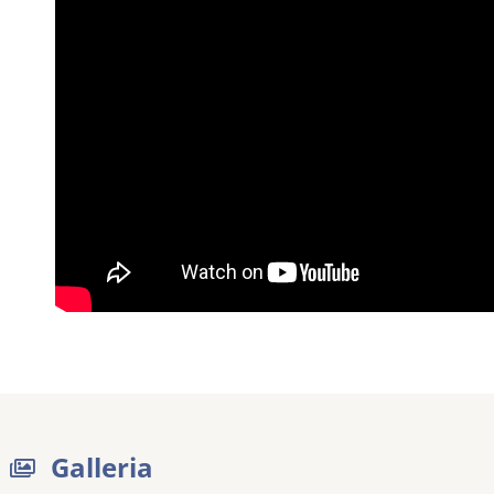
Galleria