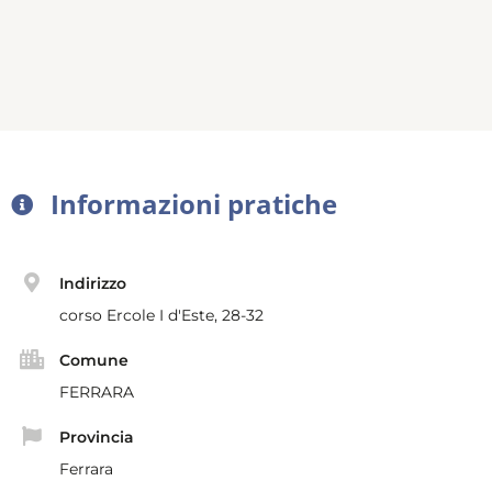
Informazioni pratiche
Indirizzo
corso Ercole I d'Este, 28-32
Comune
FERRARA
Provincia
Ferrara