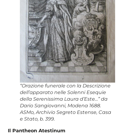
“Orazione funerale con la Descrizione
dell’apparato nelle Solenni Esequie
della Serenissima Laura d’Este…” da
Dario Sangiovanni, Modena 1688.
ASMo, Archivio Segreto Estense, Casa
e Stato, b. 399.
Il Pantheon Atestinum