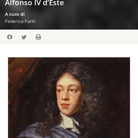
Alfonso IV d’Este
A cura di
Federica Fanti