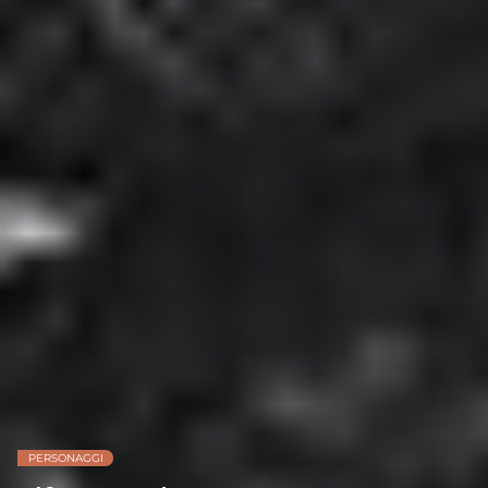
PERSONAGGI