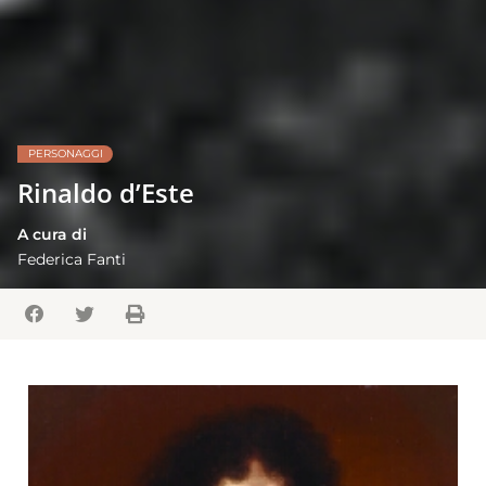
PERSONAGGI
Rinaldo d’Este
A cura di
Federica Fanti