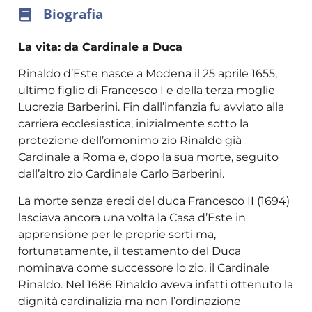
Biografia
La vita: da Cardinale a Duca
Rinaldo d’Este nasce a Modena il 25 aprile 1655,
ultimo figlio di Francesco I e della terza moglie
Lucrezia Barberini. Fin dall’infanzia fu avviato alla
carriera ecclesiastica, inizialmente sotto la
protezione dell’omonimo zio Rinaldo già
Cardinale a Roma e, dopo la sua morte, seguito
dall’altro zio Cardinale Carlo Barberini.
La morte senza eredi del duca Francesco II (1694)
lasciava ancora una volta la Casa d’Este in
apprensione per le proprie sorti ma,
fortunatamente, il testamento del Duca
nominava come successore lo zio, il Cardinale
Rinaldo. Nel 1686 Rinaldo aveva infatti ottenuto la
dignità cardinalizia ma non l’ordinazione