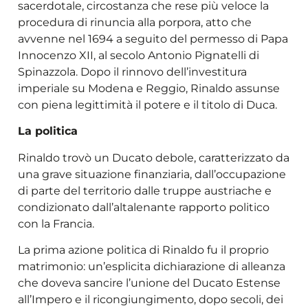
sacerdotale, circostanza che rese più veloce la
procedura di rinuncia alla porpora, atto che
avvenne nel 1694 a seguito del permesso di Papa
Innocenzo XII, al secolo Antonio Pignatelli di
Spinazzola. Dopo il rinnovo dell’investitura
imperiale su Modena e Reggio, Rinaldo assunse
con piena legittimità il potere e il titolo di Duca.
La politica
Rinaldo trovò un Ducato debole, caratterizzato da
una grave situazione finanziaria, dall’occupazione
di parte del territorio dalle truppe austriache e
condizionato dall’altalenante rapporto politico
con la Francia.
La prima azione politica di Rinaldo fu il proprio
matrimonio: un’esplicita dichiarazione di alleanza
che doveva sancire l’unione del Ducato Estense
all’Impero e il ricongiungimento, dopo secoli, dei