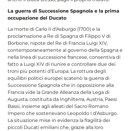
La guerra di Successione Spagnola e la prima
occupazione del Ducato
La morte di Carlo II d’Asburgo (1700) e la
proclamazione a Re di Spagna di Filippo V di
Borbone, nipote del Re di Francia Luigi XIV,
contemporaneamente al governo della Spagna e
nella linea di successione francese, consentiva di
fatto a Luigi XIV di riunire e controllare due dei
troni più potenti d’Europa. La rottura degli
equilibri politici europei scatenò la guerra di
Successione Spagnola che in opposizione alla
Francia vide la Grande Alleanza della Lega di
Augusta, costituita da Inghilterra, Austria, Paesi
Bassi, insieme agli alleati del Sacro Romano
Impero che sostenevano Leopoldo I d’Asburgo.
La situazione mise in evidenza la fragilità dei
piccoli Ducati emiliani che, grazie alla loro