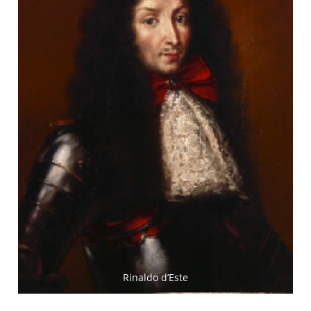
Rinaldo d’Este