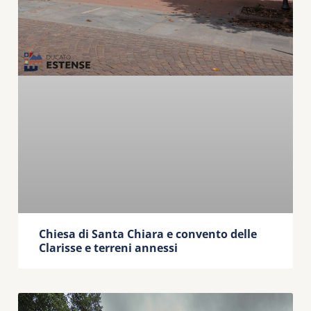
Chiesa di Santa Chiara e convento delle
Clarisse e terreni annessi