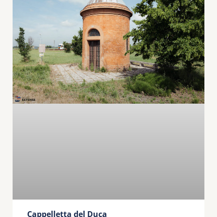
Cappelletta del Duca