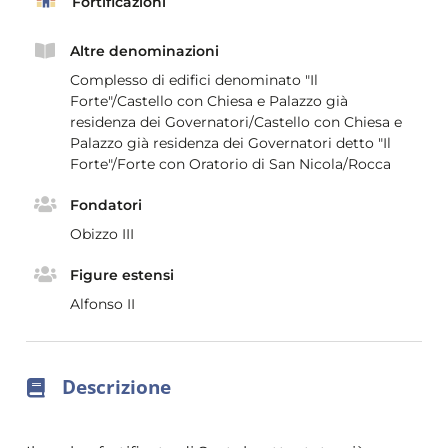
Fortificazioni
Altre denominazioni
Complesso di edifici denominato "Il
Forte"/Castello con Chiesa e Palazzo già
residenza dei Governatori/Castello con Chiesa e
Palazzo già residenza dei Governatori detto "Il
Forte"/Forte con Oratorio di San Nicola/Rocca
Fondatori
Obizzo III
Figure estensi
Alfonso II
Descrizione