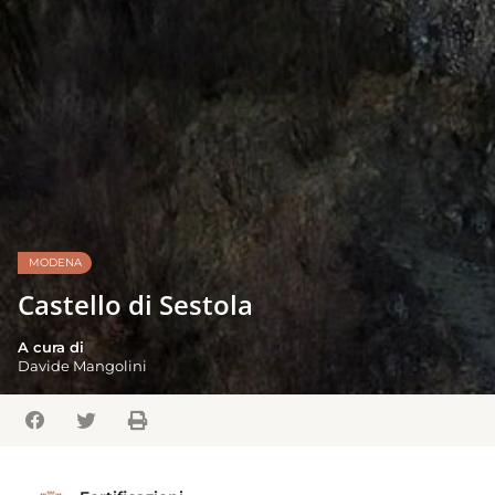
MODENA
Castello di Sestola
A cura di
Davide Mangolini