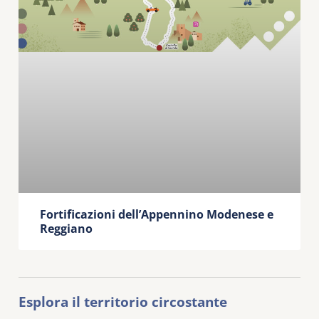
Fortificazioni dell’Appennino Modenese e
Reggiano
Esplora il territorio circostante