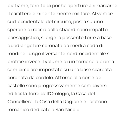
pietrame, fornito di poche aperture a rimarcarne
il carattere eminentemente militare. Al vertice
sud-occidentale del circuito, posta su uno
sperone di roccia dallo straordinario impatto
paesaggistico, si erge la possente torre a base
quadrangolare coronata da merli a coda di
rondine; lungo il versante nord-occidentale si
protrae invece il volume di un torrione a pianta
semicircolare impostato su una base scarpata
coronata da cordolo. Attorno alla corte del
castello sono progressivamente sorti diversi
edifici: la Torre dell’Orologio, la Casa del
Cancelliere, la Casa della Ragione e l’oratorio
romanico dedicato a San Nicolò.