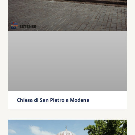
Chiesa di San Pietro a Modena