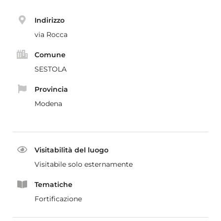
Indirizzo
via Rocca
Comune
SESTOLA
Provincia
Modena
Visitabilità del luogo
Visitabile solo esternamente
Tematiche
Fortificazione