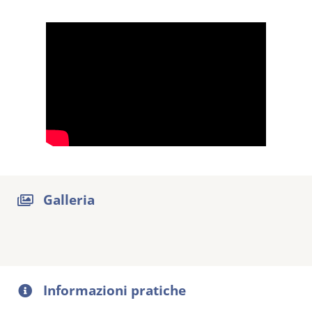
Galleria
Informazioni pratiche