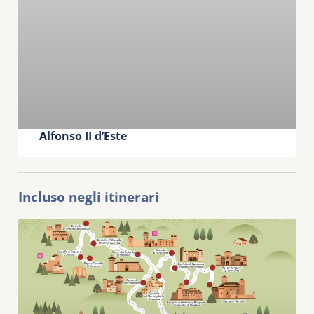
Alfonso II d’Este
Incluso negli itinerari