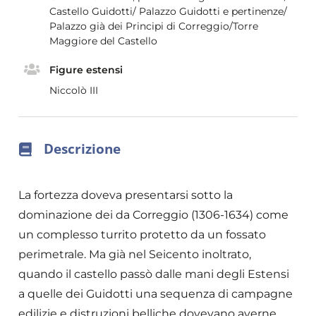
Castello Guidotti/ Palazzo Guidotti e pertinenze/
Palazzo già dei Principi di Correggio/Torre
Maggiore del Castello
Figure estensi
Niccolò III
Descrizione
La fortezza doveva presentarsi sotto la
dominazione dei da Correggio (1306-1634) come
un complesso turrito protetto da un fossato
perimetrale. Ma già nel Seicento inoltrato,
quando il castello passò dalle mani degli Estensi
a quelle dei Guidotti una sequenza di campagne
edilizie e distruzioni belliche dovevano averne