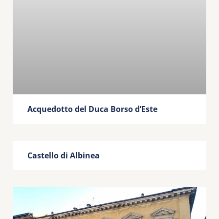
Acquedotto del Duca Borso d’Este
Castello di Albinea