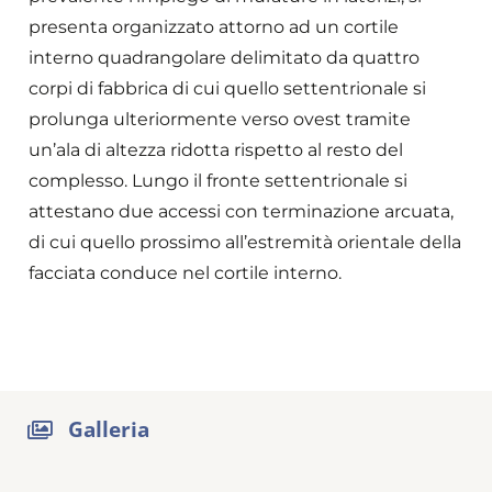
presenta organizzato attorno ad un cortile
interno quadrangolare delimitato da quattro
corpi di fabbrica di cui quello settentrionale si
prolunga ulteriormente verso ovest tramite
un’ala di altezza ridotta rispetto al resto del
complesso. Lungo il fronte settentrionale si
attestano due accessi con terminazione arcuata,
di cui quello prossimo all’estremità orientale della
facciata conduce nel cortile interno.
Galleria