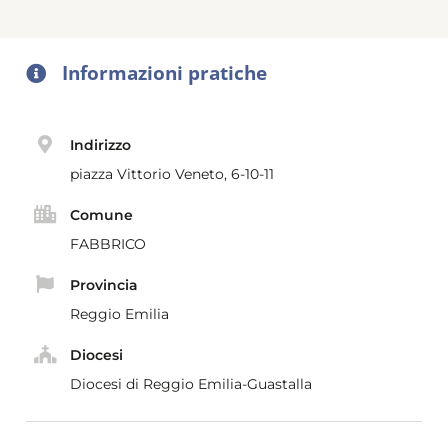
Informazioni pratiche
Indirizzo
piazza Vittorio Veneto, 6-10-11
Comune
FABBRICO
Provincia
Reggio Emilia
Diocesi
Diocesi di Reggio Emilia-Guastalla