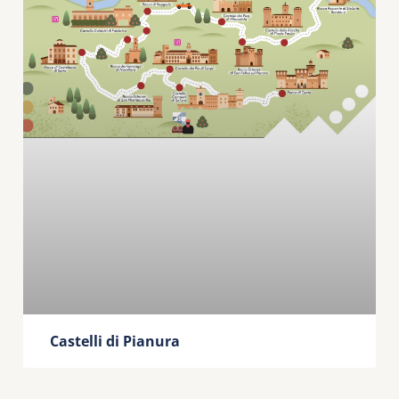
Castelli di Pianura