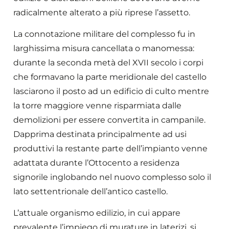
radicalmente alterato a più riprese l’assetto.
La connotazione militare del complesso fu in
larghissima misura cancellata o manomessa:
durante la seconda metà del XVII secolo i corpi
che formavano la parte meridionale del castello
lasciarono il posto ad un edificio di culto mentre
la torre maggiore venne risparmiata dalle
demolizioni per essere convertita in campanile.
Dapprima destinata principalmente ad usi
produttivi la restante parte dell’impianto venne
adattata durante l’Ottocento a residenza
signorile inglobando nel nuovo complesso solo il
lato settentrionale dell’antico castello.
L’attuale organismo edilizio, in cui appare
prevalente l’impiego di murature in laterizi, si