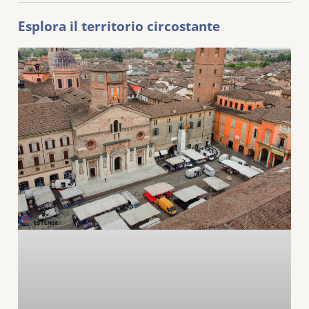
Esplora il territorio circostante