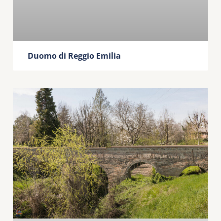
Duomo di Reggio Emilia