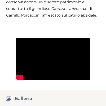
conserva ancora un discreto patrimonio e
soprattutto il grandioso
Giudizio Universale
di
Camillo Porcaccini, affrescato sul catino absidale.
Galleria