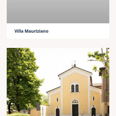
Villa Mauriziano