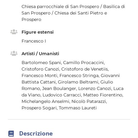
Chiesa parrocchiale di San Prospero / Basilica di
San Prospero / Chiesa dei Santi Pietro e
Prospero
Figure estensi
Francesco I
Artisti / Umanisti
Bartolomeo Spani, Camillo Procaccini,
Cristoforo Canozi, Cristoforo de Venetiis,
Francesco Monti, Francesco Stringa, Giovanni
Battista Cattani, Girolamo Beltrami, Giulio
Romano, Jean Boulanger, Lorenzo Canozi, Luca
da Viano, Ludovico Carracci, Matteo Fiorentino,
Michelangelo Anselmi, Nicolò Patarazzi,
Prospero Sogari, Tommaso Laureti
Descrizione