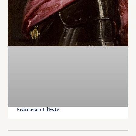
Francesco I d’Este