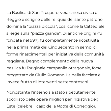
La Basilica di San Prospero, vera chiesa civica di
Reggio e scrigno delle reliquie del santo patrono,
domina la “piazza piccola”, così come la Cattedrale
si erge sulla “piazza grande”. Di antiche origini (fu
fondata nel 997), fu completamente ricostruita
nella prima metà del Cinquecento in semplici
forme rinascimentali per iniziativa della comunità
reggiana. Degno complemento della nuova
basilica fu l’originale campanile ottagonale, forse
progettato da Giulio Romano. La bella facciata è
invece frutto di interventi settecenteschi.
Nonostante l’interno sia stato ripetutamente
spogliato delle opere migliori per iniziativa degli
Este (celebre il caso della
Notte
di Correggio),