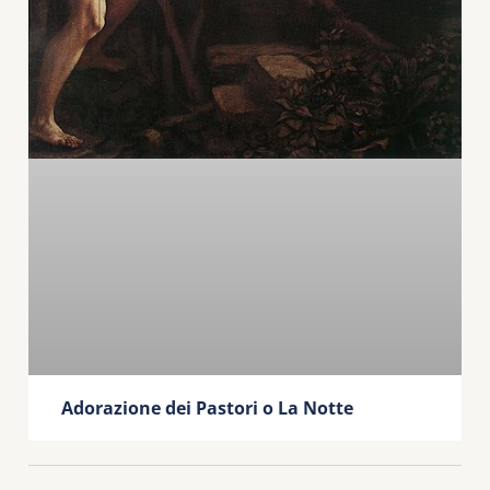
Adorazione dei Pastori o La Notte