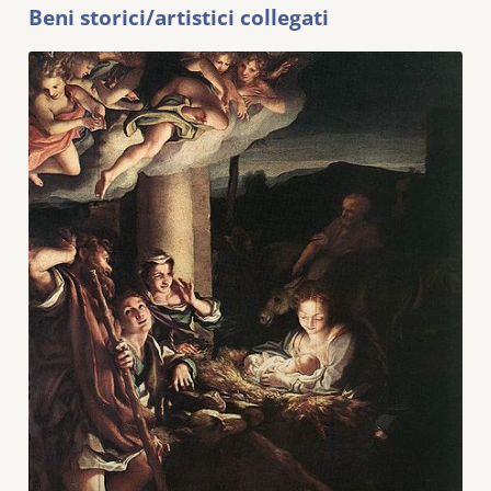
Beni storici/artistici collegati