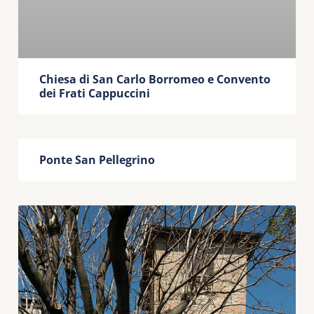
Chiesa di San Carlo Borromeo e Convento
dei Frati Cappuccini
Ponte San Pellegrino