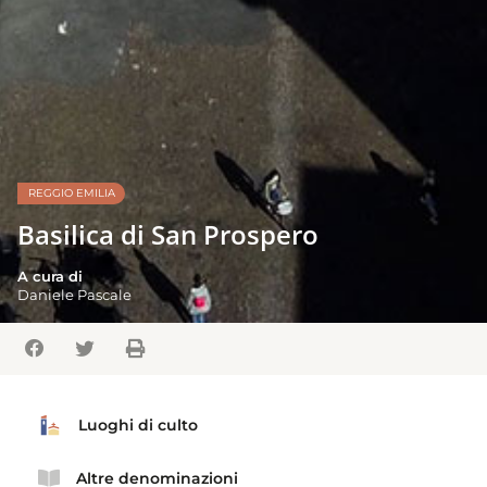
REGGIO EMILIA
Basilica di San Prospero
A cura di
Daniele Pascale
Luoghi di culto
Altre denominazioni