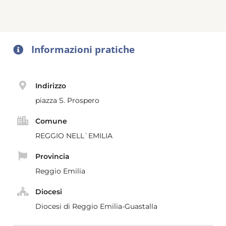
Informazioni pratiche
Indirizzo
piazza S. Prospero
Comune
REGGIO NELL`EMILIA
Provincia
Reggio Emilia
Diocesi
Diocesi di Reggio Emilia-Guastalla