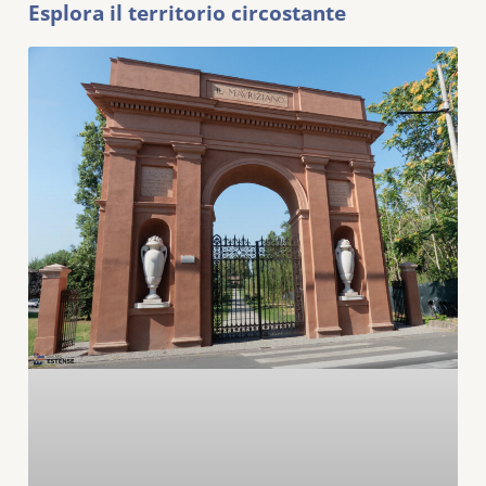
Esplora il territorio circostante