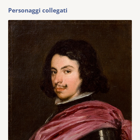
Personaggi collegati