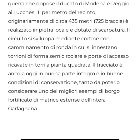
guerra che oppose il ducato di Modena e Reggio
ai Lucchesi. Il perimetro del recinto,
originariamente di circa 435 metri (725 braccia) è
realizzato in pietra locale e dotato di scarpatura. Il
circuito si sviluppa mediante cortine con
camminamento di ronda in cui si innestano
torrioni di forma semicircolare e porte di accesso
ricavate in torri a pianta quadrata. Il tracciato è
ancora oggi in buona parte integro e in buone
condizioni di conservazione, tanto da poterlo
considerare uno dei migliori esempi di borgo
fortificato di matrice estense dell’intera
Garfagnana.