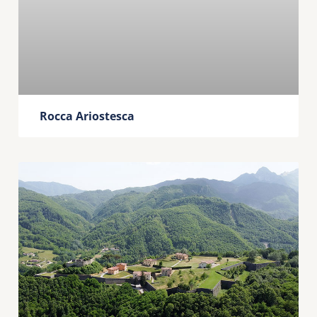
Rocca Ariostesca