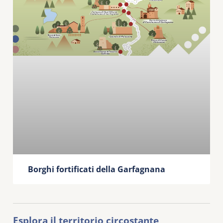
Borghi fortificati della Garfagnana
Esplora il territorio circostante