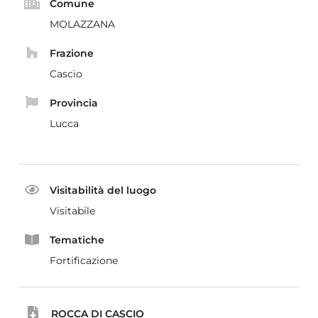
Comune
MOLAZZANA
Frazione
Cascio
Provincia
Lucca
Visitabilità del luogo
Visitabile
Tematiche
Fortificazione
ROCCA DI CASCIO