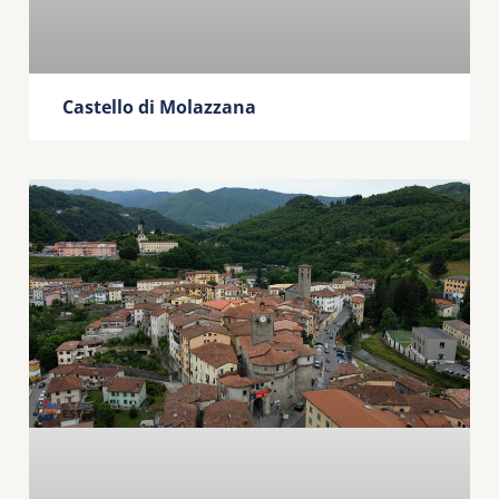
Castello di Molazzana