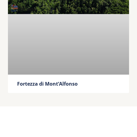
Fortezza di Mont’Alfonso