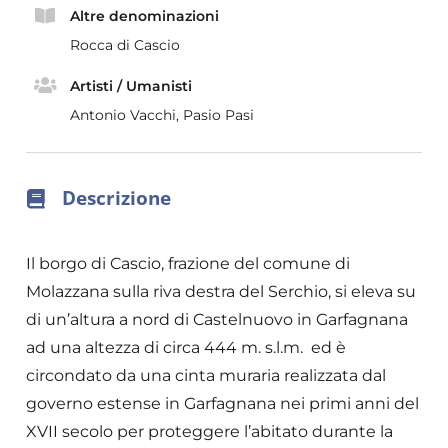
Altre denominazioni
Rocca di Cascio
Artisti / Umanisti
Antonio Vacchi, Pasio Pasi
Descrizione
Il borgo di Cascio, frazione del comune di
Molazzana sulla riva destra del Serchio, si eleva su
di un’altura a nord di Castelnuovo in Garfagnana
ad una altezza di circa 444 m. s.l.m. ed è
circondato da una cinta muraria realizzata dal
governo estense in Garfagnana nei primi anni del
XVII secolo per proteggere l’abitato durante la