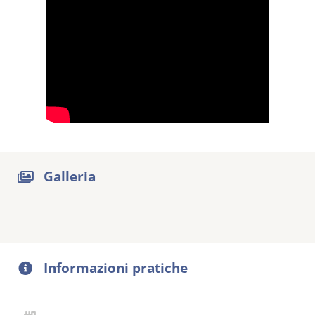
Galleria
Informazioni pratiche