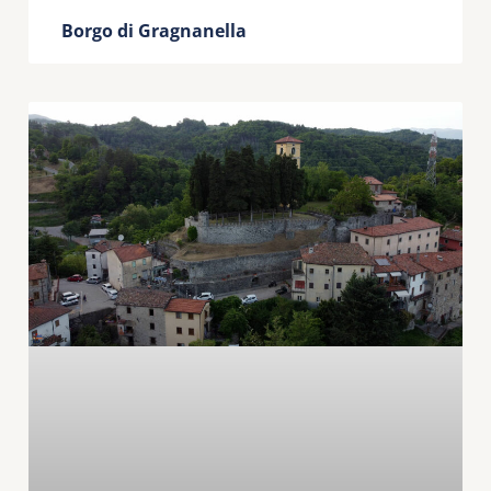
Borgo di Gragnanella