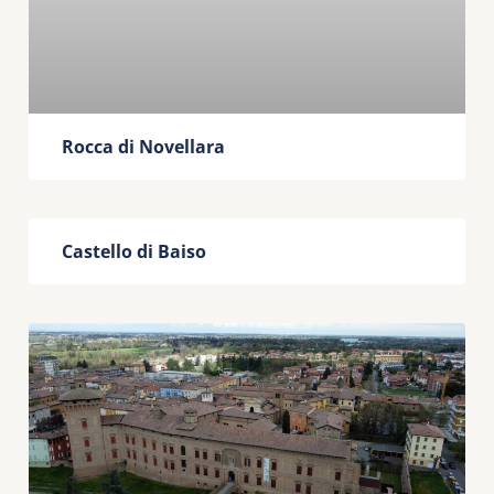
Rocca di Novellara
Castello di Baiso