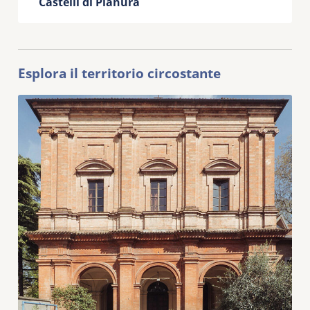
Castelli di Pianura
Esplora il territorio circostante