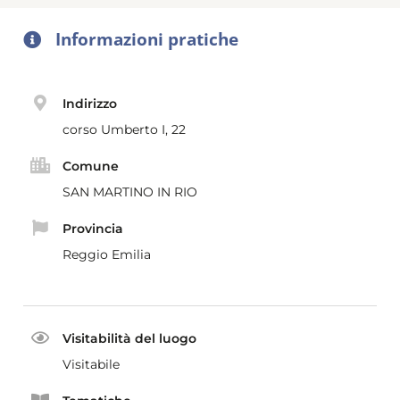
Informazioni pratiche
Indirizzo
corso Umberto I, 22
Comune
SAN MARTINO IN RIO
Provincia
Reggio Emilia
Visitabilità del luogo
Visitabile