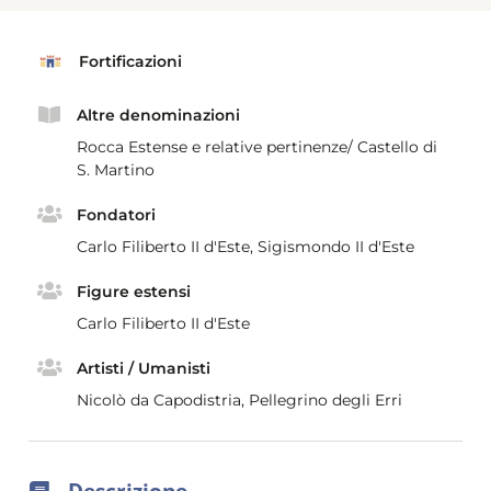
Fortificazioni
Altre denominazioni
Rocca Estense e relative pertinenze/ Castello di
S. Martino
Fondatori
Carlo Filiberto II d'Este, Sigismondo II d'Este
Figure estensi
Carlo Filiberto II d'Este
Artisti / Umanisti
Nicolò da Capodistria, Pellegrino degli Erri
Descrizione