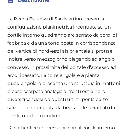
La Rocca Estense di San Martino presenta
configurazione planimetrica incentrata su un
cortile interno quadrangolare serrato da corpi di
fabbrica e da una torre posta in corrispondenza
del vertice di nord-est: l’ala orientale si protrae
inoltre verso mezzogiorno piegando ad angolo
convesso in prossimità del portale d’accesso ad
arco ribassato. La torre angolare a pianta
quadrangolare presenta una struttura in mattoni
e base scarpata analoga ai fronti est e nord,
diversificandosi da questi ultimi per la parte
sommitale, coronata da beccatelli sovrastati da
merli a coda di rondine.
Di particolare interesse appare il cortile interno,