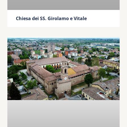
Chiesa dei SS. Girolamo e Vitale