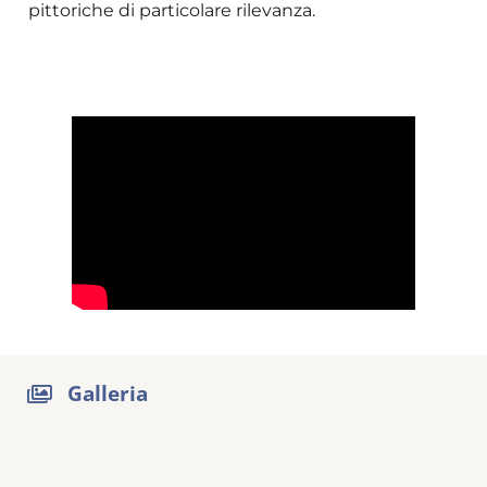
pittoriche di particolare rilevanza.
Galleria