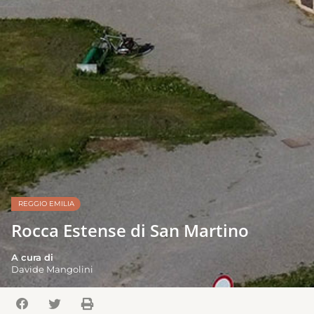
REGGIO EMILIA
Rocca Estense di San Martino
A cura di
Davide Mangolini