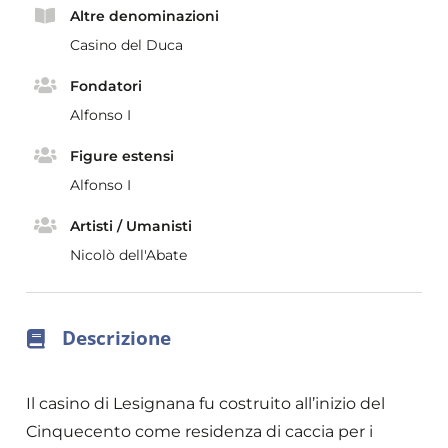
Altre denominazioni
Casino del Duca
Fondatori
Alfonso I
Figure estensi
Alfonso I
Artisti / Umanisti
Nicolò dell'Abate
Descrizione
Il casino di Lesignana fu costruito all’inizio del
Cinquecento come residenza di caccia per i