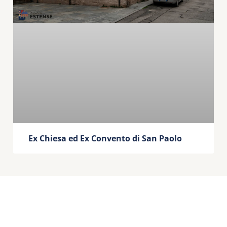
Ex Chiesa ed Ex Convento di San Paolo