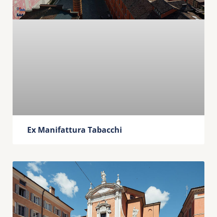
Ex Manifattura Tabacchi