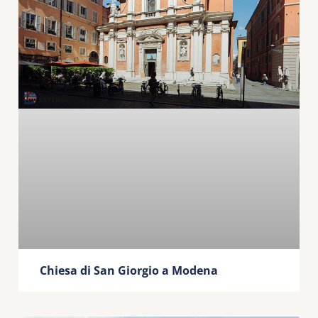
Chiesa di San Giorgio a Modena