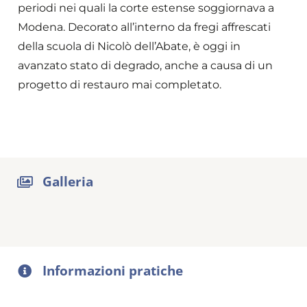
periodi nei quali la corte estense soggiornava a
Modena. Decorato all’interno da fregi affrescati
della scuola di Nicolò dell’Abate, è oggi in
avanzato stato di degrado, anche a causa di un
progetto di restauro mai completato.
Galleria
Informazioni pratiche