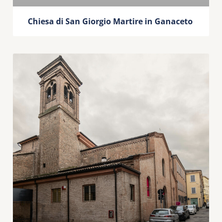
Chiesa di San Giorgio Martire in Ganaceto