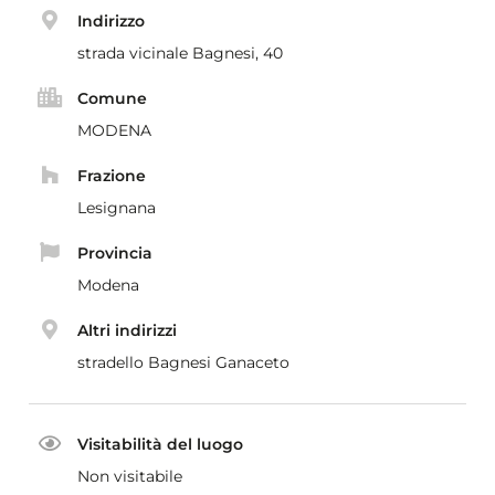
Indirizzo
strada vicinale Bagnesi, 40
Comune
MODENA
Frazione
Lesignana
Provincia
Modena
Altri indirizzi
stradello Bagnesi Ganaceto
Visitabilità del luogo
Non visitabile