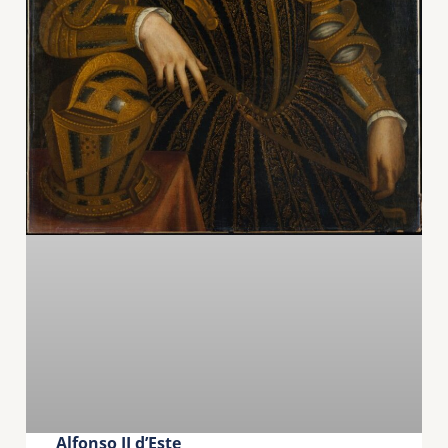
Alfonso II d’Este