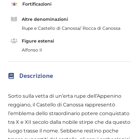
Fortificazioni
Altre denominazioni
Rupe e Castello di Canossa/ Rocca di Canossa
Figure estensi
Alfonso II
Descrizione
Sorto sulla vetta di un’erta rupe dell’Appenino
reggiano, il Castello di Canossa rappresentò
l’emblema dello straordinario potere conquistato
tra X e XII secolo dalla nobile stirpe che da questo
luogo trasse il nome. Sebbene restino poche