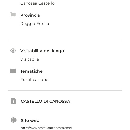
Canossa Castello
Provincia
Reggio Emilia
Visitabilità del luogo
Visitabile
Tematiche
Fortificazione
CASTELLO DI CANOSSA
Sito web
http://www.castellodicanossa.com/