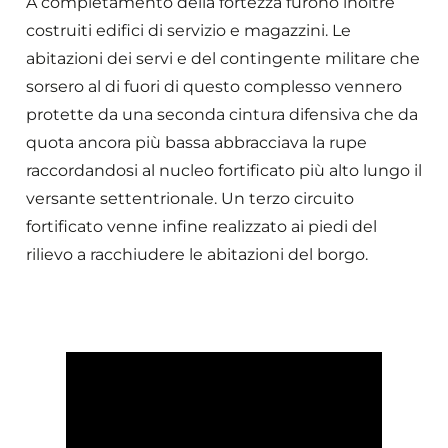
A completamento della fortezza furono inoltre
costruiti edifici di servizio e magazzini. Le
abitazioni dei servi e del contingente militare che
sorsero al di fuori di questo complesso vennero
protette da una seconda cintura difensiva che da
quota ancora più bassa abbracciava la rupe
raccordandosi al nucleo fortificato più alto lungo il
versante settentrionale. Un terzo circuito
fortificato venne infine realizzato ai piedi del
rilievo a racchiudere le abitazioni del borgo.