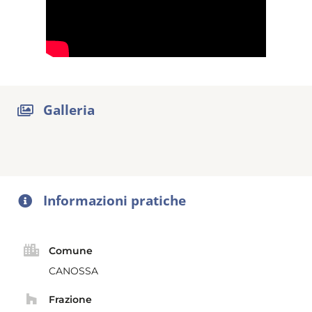
Galleria
Informazioni pratiche
Comune
CANOSSA
Frazione