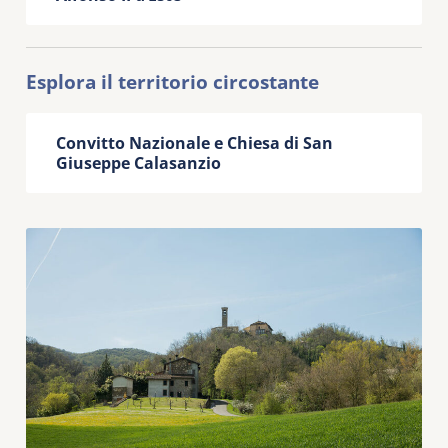
Esplora il territorio circostante
Convitto Nazionale e Chiesa di San
Giuseppe Calasanzio