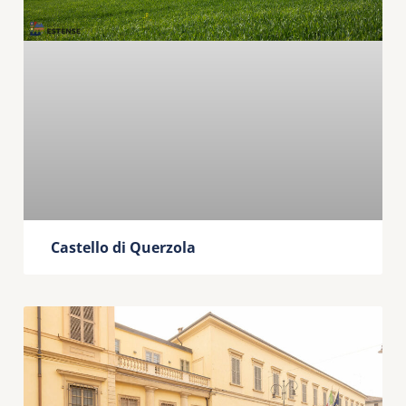
Castello di Querzola