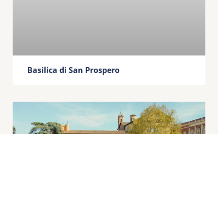
Basilica di San Prospero