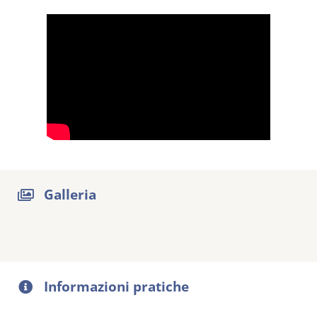
Galleria
Informazioni pratiche