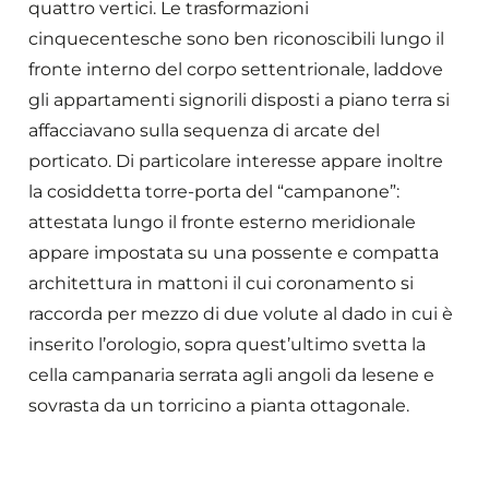
quattro vertici. Le trasformazioni
cinquecentesche sono ben riconoscibili lungo il
fronte interno del corpo settentrionale, laddove
gli appartamenti signorili disposti a piano terra si
affacciavano sulla sequenza di arcate del
porticato. Di particolare interesse appare inoltre
la cosiddetta torre-porta del “campanone”:
attestata lungo il fronte esterno meridionale
appare impostata su una possente e compatta
architettura in mattoni il cui coronamento si
raccorda per mezzo di due volute al dado in cui è
inserito l’orologio, sopra quest’ultimo svetta la
cella campanaria serrata agli angoli da lesene e
sovrasta da un torricino a pianta ottagonale.