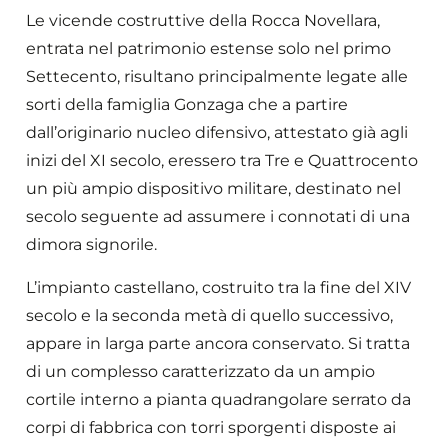
Le vicende costruttive della Rocca Novellara,
entrata nel patrimonio estense solo nel primo
Settecento, risultano principalmente legate alle
sorti della famiglia Gonzaga che a partire
dall’originario nucleo difensivo, attestato già agli
inizi del XI secolo, eressero tra Tre e Quattrocento
un più ampio dispositivo militare, destinato nel
secolo seguente ad assumere i connotati di una
dimora signorile.
L’impianto castellano, costruito tra la fine del XIV
secolo e la seconda metà di quello successivo,
appare in larga parte ancora conservato. Si tratta
di un complesso caratterizzato da un ampio
cortile interno a pianta quadrangolare serrato da
corpi di fabbrica con torri sporgenti disposte ai