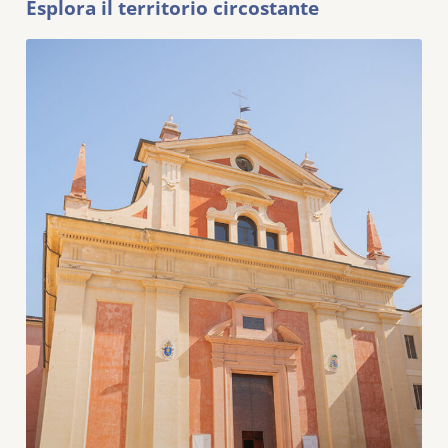
Esplora il territorio circostante