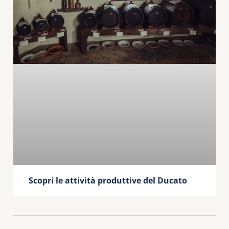
Scopri le attività produttive del Ducato