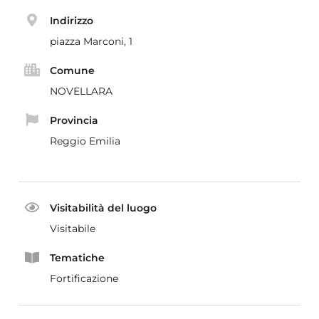
Indirizzo
piazza Marconi, 1
Comune
NOVELLARA
Provincia
Reggio Emilia
Visitabilità del luogo
Visitabile
Tematiche
Fortificazione