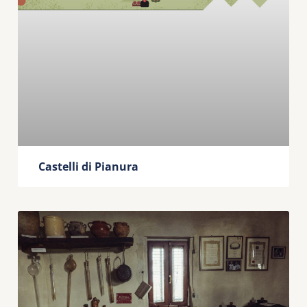
Castelli di Pianura