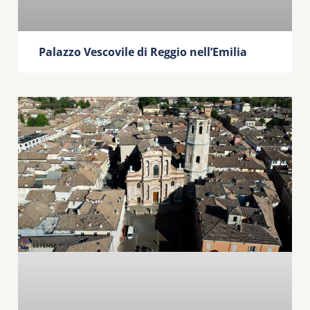
Palazzo Vescovile di Reggio nell’Emilia