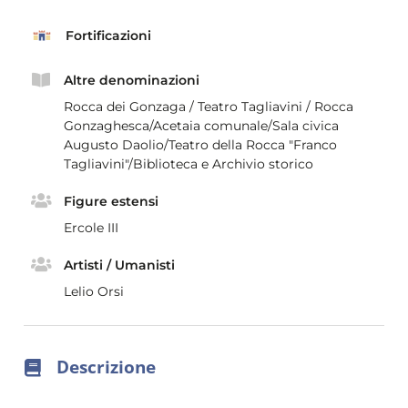
Fortificazioni
Altre denominazioni
Rocca dei Gonzaga / Teatro Tagliavini / Rocca
Gonzaghesca/Acetaia comunale/Sala civica
Augusto Daolio/Teatro della Rocca "Franco
Tagliavini"/Biblioteca e Archivio storico
Figure estensi
Ercole III
Artisti / Umanisti
Lelio Orsi
Descrizione