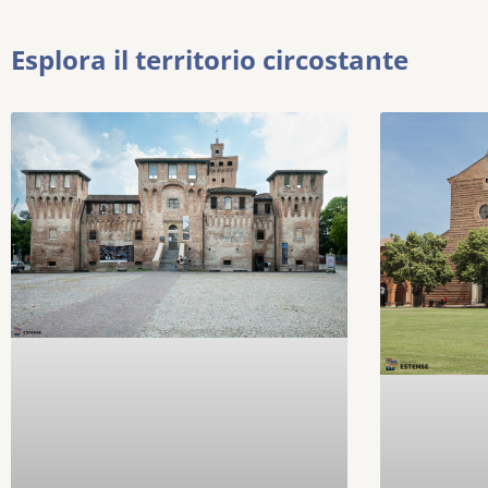
Esplora il territorio circostante