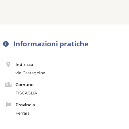
Informazioni pratiche
Indirizzo
via Castagnina
Comune
FISCAGLIA
Provincia
Ferrara