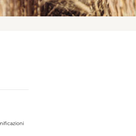
mificazioni