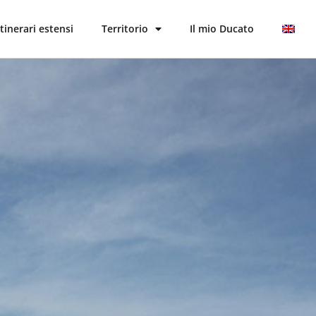
Itinerari estensi
Territorio
Il mio Ducato