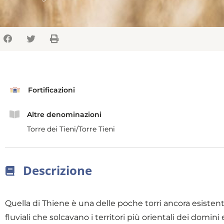
Fortificazioni
Altre denominazioni
Torre dei Tieni/Torre Tieni
Descrizione
Quella di Thiene è una delle poche torri ancora esistent
fluviali che solcavano i territori più orientali dei domini