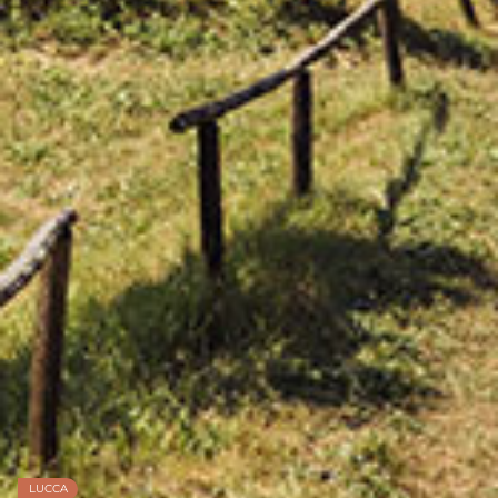
LUCCA