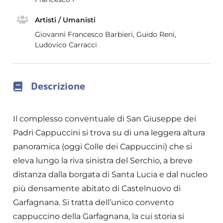
Artisti / Umanisti
Giovanni Francesco Barbieri, Guido Reni,
Ludovico Carracci
Descrizione
Il complesso conventuale di San Giuseppe dei
Padri Cappuccini si trova su di una leggera altura
panoramica (oggi Colle dei Cappuccini) che si
eleva lungo la riva sinistra del Serchio, a breve
distanza dalla borgata di Santa Lucia e dal nucleo
più densamente abitato di Castelnuovo di
Garfagnana. Si tratta dell’unico convento
cappuccino della Garfagnana, la cui storia si