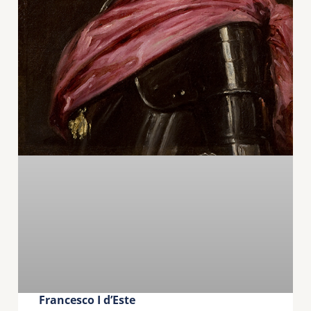
Francesco I d’Este