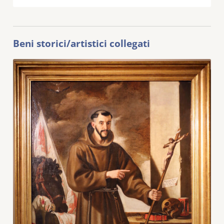
Beni storici/artistici collegati