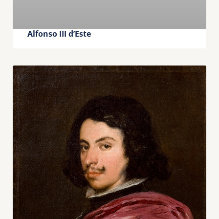
Alfonso III d’Este