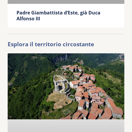
Padre Giambattista d’Este, già Duca
Alfonso III
Esplora il territorio circostante