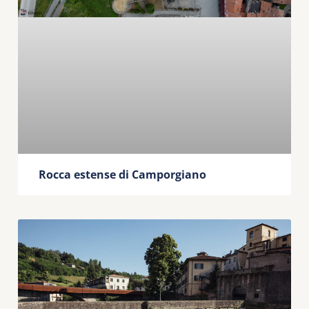
Rocca estense di Camporgiano