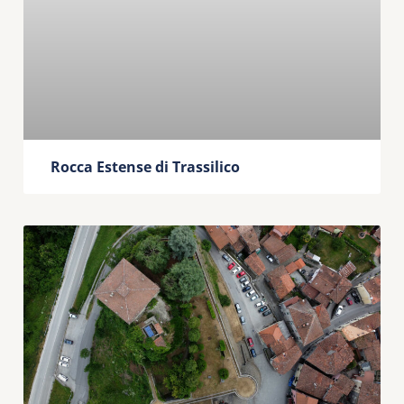
Rocca Estense di Trassilico