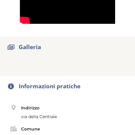
Galleria
Informazioni pratiche
Indirizzo
via della Centrale
Comune