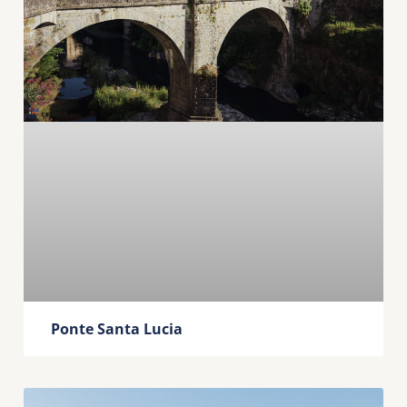
Ponte Santa Lucia