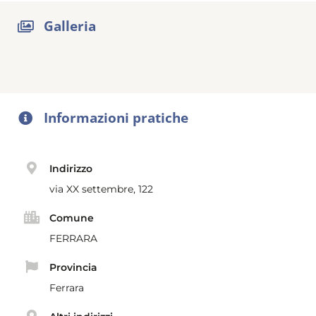
Galleria
Informazioni pratiche
Indirizzo
via XX settembre, 122
Comune
FERRARA
Provincia
Ferrara