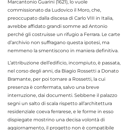
Marcantonio Guarini (1621), lo vuole
commissionato da Ludovico il Moro, che,
preoccupato dalla discesa di Carlo VIII in Italia,
avrebbe affidato grandi somme ad Antonio
perché gli costruisse un rifugio a Ferrara. Le carte
d’archivio non suffragano questa ipotesi, ma
nemmeno la smentiscono in maniera definitiva.
L’attribuzione dell’edificio, incompiuto, è passata,
nel corso degli anni, da Biagio Rossetti a Donato
Bramante, per poi tornare a Rossetti, la cui
presenza è confermata, salvo una breve
interruzione, dai documenti. Sebbene il palazzo
segni un salto di scala rispetto all’architettura
residenziale coeva ferrarese, e le forme in esso
dispiegate mostrino una decisa volontà di
aggiornamento, il progetto non è compatibile