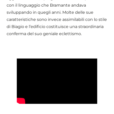
con il linguaggio che Bramante andava
sviluppando in quegli anni. Molte delle sue
caratteristiche sono invece assimilabili con lo stile
di Biagio e l’edificio costituisce una straordinaria
conferma del suo geniale eclettismo.