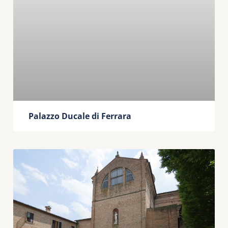
Palazzo Ducale di Ferrara