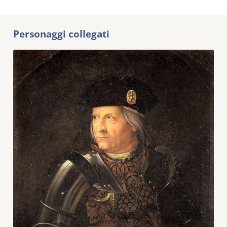
Personaggi collegati