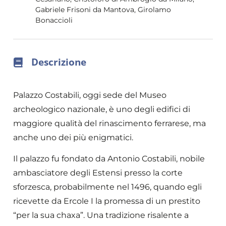
Gabriele Frisoni da Mantova, Girolamo
Bonaccioli
Descrizione
Palazzo Costabili, oggi sede del Museo
archeologico nazionale, è uno degli edifici di
maggiore qualità del rinascimento ferrarese, ma
anche uno dei più enigmatici.
Il palazzo fu fondato da Antonio Costabili, nobile
ambasciatore degli Estensi presso la corte
sforzesca, probabilmente nel 1496, quando egli
ricevette da Ercole I la promessa di un prestito
“per la sua chaxa”. Una tradizione risalente a