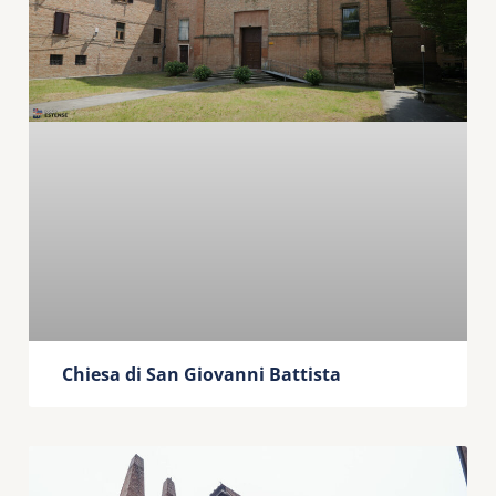
Chiesa di San Giovanni Battista