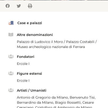
Case e palazzi
Altre denominazioni
Palazzo di Ludovico il Moro / Palazzo Costabili /
Museo archeologico nazionale di Ferrara
Fondatori
Ercole I
Figure estensi
Ercole I
Artisti / Umanisti
Antonio di Gregorio da Milano, Benvenuto Tisi,
Bernardino da Milano, Biagio Rossetti, Cesare
Cesariano, Cristoforo di Ambrogio da Milano,