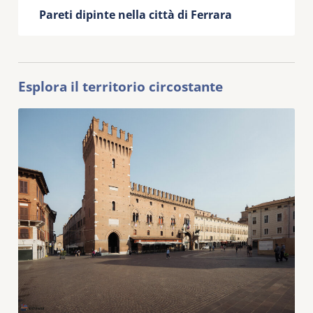
Pareti dipinte nella città di Ferrara
Esplora il territorio circostante